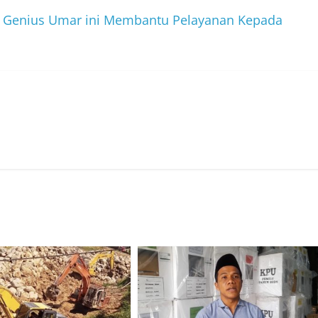
, Genius Umar ini Membantu Pelayanan Kepada