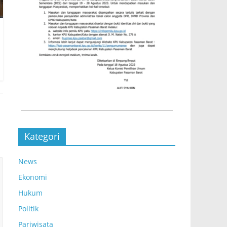
Kategori
News
Ekonomi
Hukum
Politik
Pariwisata