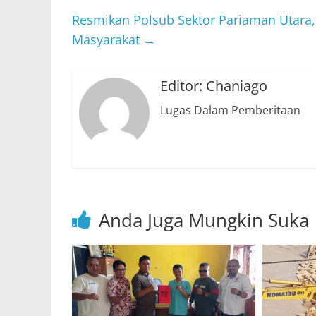
Resmikan Polsub Sektor Pariaman Utara
Masyarakat
→
Editor: Chaniago
Lugas Dalam Pemberitaan
Anda Juga Mungkin Suka