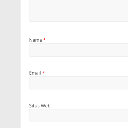
Nama
*
Email
*
Situs Web