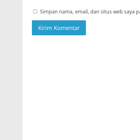
Simpan nama, email, dan situs web saya p