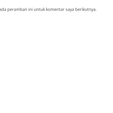
ada peramban ini untuk komentar saya berikutnya.