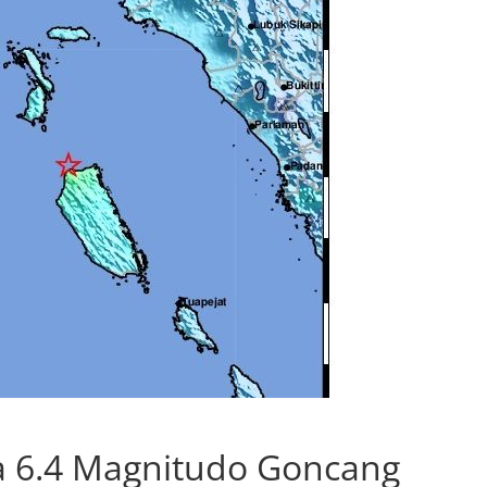
a 6.4 Magnitudo Goncang