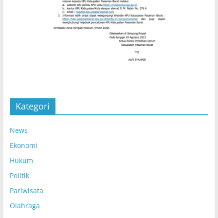
Kategori
News
Ekonomi
Hukum
Politik
Pariwisata
Olahraga