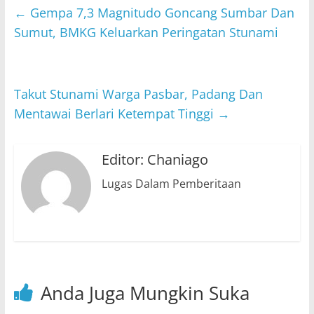
←
Gempa 7,3 Magnitudo Goncang Sumbar Dan
Sumut, BMKG Keluarkan Peringatan Stunami
Takut Stunami Warga Pasbar, Padang Dan
Mentawai Berlari Ketempat Tinggi
→
Editor: Chaniago
Lugas Dalam Pemberitaan
Anda Juga Mungkin Suka