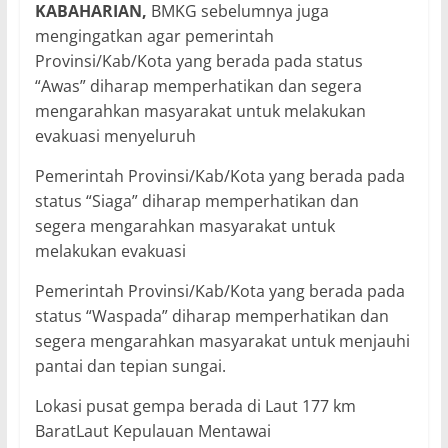
KABAHARIAN,
BMKG sebelumnya juga
mengingatkan agar pemerintah
Provinsi/Kab/Kota yang berada pada status
“Awas” diharap memperhatikan dan segera
mengarahkan masyarakat untuk melakukan
evakuasi menyeluruh
Pemerintah Provinsi/Kab/Kota yang berada pada
status “Siaga” diharap memperhatikan dan
segera mengarahkan masyarakat untuk
melakukan evakuasi
Pemerintah Provinsi/Kab/Kota yang berada pada
status “Waspada” diharap memperhatikan dan
segera mengarahkan masyarakat untuk menjauhi
pantai dan tepian sungai.
Lokasi pusat gempa berada di Laut 177 km
BaratLaut Kepulauan Mentawai