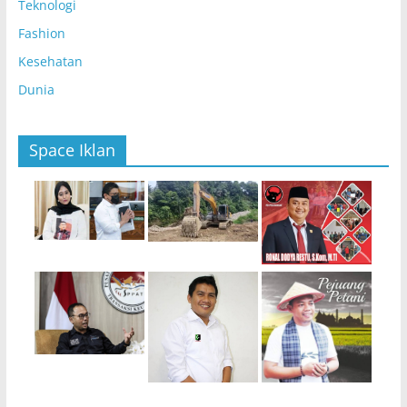
Teknologi
Fashion
Kesehatan
Dunia
Space Iklan