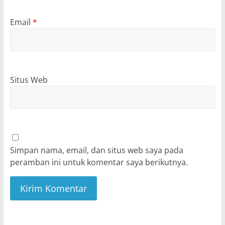
Email
*
Situs Web
Simpan nama, email, dan situs web saya pada
peramban ini untuk komentar saya berikutnya.