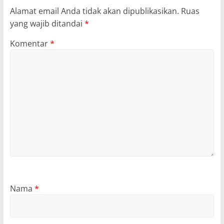
Alamat email Anda tidak akan dipublikasikan.
Ruas
yang wajib ditandai
*
Komentar
*
Nama
*